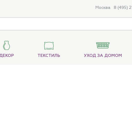
Москва
8 (495) 
ДЕКОР
ТЕКСТИЛЬ
УХОД ЗА ДОМОМ