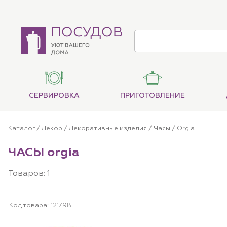
СЕРВИРОВКА
ПРИГОТОВЛЕНИЕ
Каталог
/
Декор
/
Декоративные изделия
/
Часы
/ Orgia
ЧАСЫ orgia
Товаров: 1
Код товара:
121798