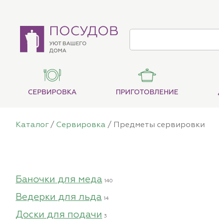
СЕРВИРОВКА
ПРИГОТОВЛЕНИЕ
Каталог
/
Сервировка
/ Предметы сервировки
Баночки для меда
140
Ведерки для льда
14
Доски для подачи
3