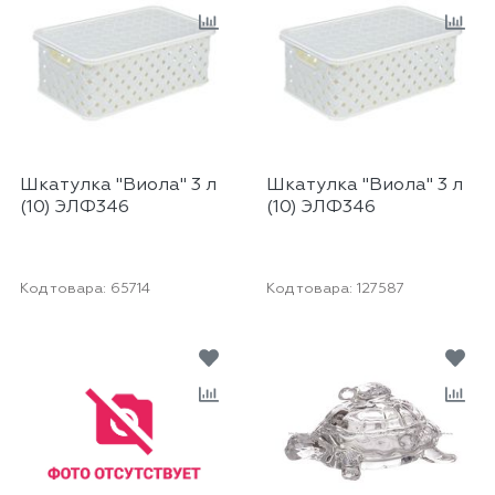
Шкатулка "Виола" 3 л
Шкатулка "Виола" 3 л
(10) ЭЛФ346
(10) ЭЛФ346
Код товара:
65714
Код товара:
127587