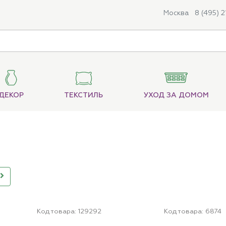
Москва
8 (495) 
ДЕКОР
ТЕКСТИЛЬ
УХОД ЗА ДОМОМ
Код товара:
129292
Код товара:
6874