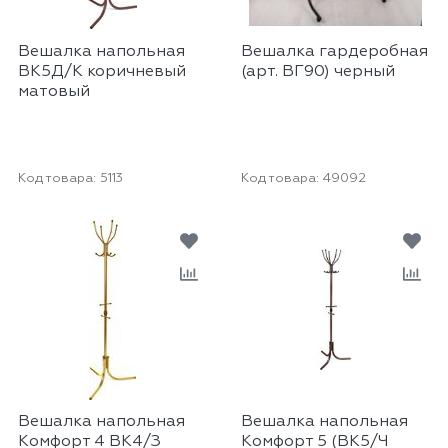
Вешалка напольная
Вешалка гардеробная
ВК5Д/К коричневый
(арт. ВГ90) черный
матовый
Код товара:
5113
Код товара:
49092
Вешалка напольная
Вешалка напольная
Комфорт 4 ВК4/З
Комфорт 5 (ВК5/Ч