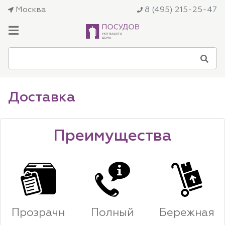
Москва
8 (495) 215-25-47
Доставка
Преимущества
Прозрачн
Полный
Бережная