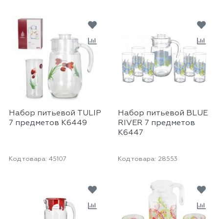
Набор питьевой TULIP
Набор питьевой BLUE
7 предметов K6449
RIVER 7 предметов
K6447
Код товара:
45107
Код товара:
28553