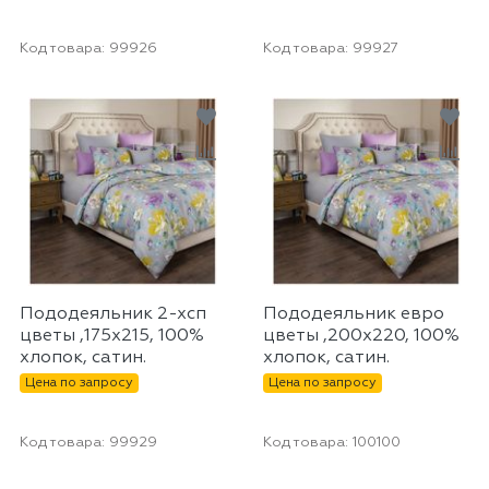
Код товара:
99926
Код товара:
99927
Пододеяльник 2-хсп
Пододеяльник евро
цветы ,175х215, 100%
цветы ,200х220, 100%
хлопок, сатин.
хлопок, сатин.
Цена по запросу
Цена по запросу
Код товара:
99929
Код товара:
100100