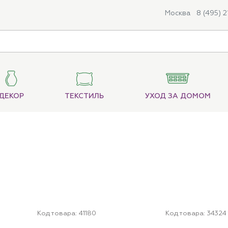
Москва
8 (495) 
ДЕКОР
ТЕКСТИЛЬ
УХОД ЗА ДОМОМ
Код товара:
41180
Код товара:
34324