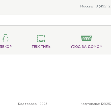
Москва
8 (495) 
ДЕКОР
ТЕКСТИЛЬ
УХОД ЗА ДОМОМ
Код товара:
129251
Код товара:
12925