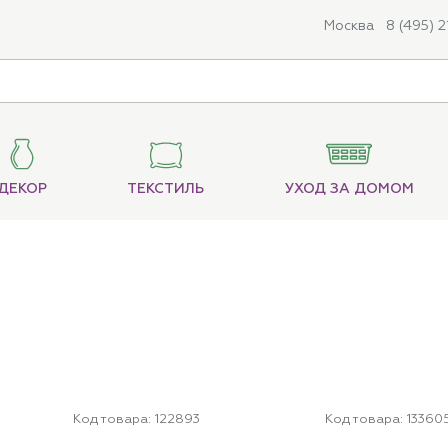
Москва
8 (495) 
ДЕКОР
ТЕКСТИЛЬ
УХОД ЗА ДОМОМ
Код товара:
122893
Код товара:
13360