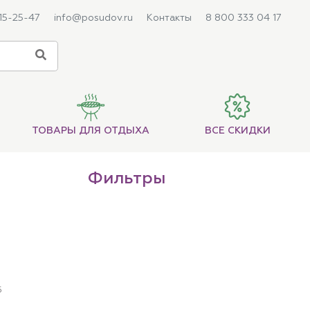
215-25-47
info@posudov.ru
Контакты
8 800 333 04 17
ТОВАРЫ ДЛЯ ОТДЫХА
ВСЕ СКИДКИ
Фильтры
5