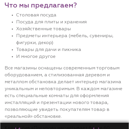
Что мы предлагаем?
Столовая посуда
Посуда для плиты и хранения
Хозяйственные товары
Предметы интерьера (мебель, сувениры,
фигурки, декор)
Товары для дачи и пикника
И многое другое
Все магазины оснащены современным торговым
оборудованием, а стилизованная деревом и
металлом обстановка делает интерьер магазина
уникальным и неповторимым. В каждом магазине
есть специальные комнаты для оформления
инсталляций и презентации нового товара,
позволяющие увидеть покупателям товар в
«реальной» обстановке.
Коллектив «Посудов» насчитывает более 60