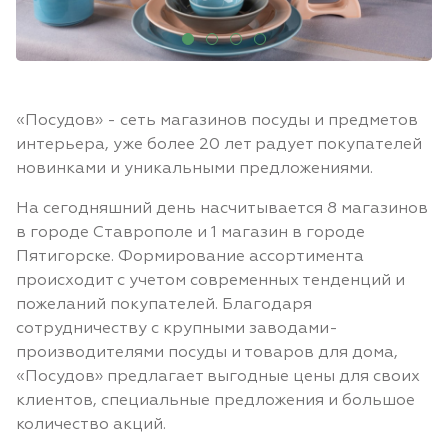
«Посудов» - сеть магазинов посуды и предметов
интерьера, уже более 20 лет радует покупателей
новинками и уникальными предложениями.
На сегодняшний день насчитывается 8 магазинов
в городе Ставрополе и 1 магазин в городе
Пятигорске. Формирование ассортимента
происходит с учетом современных тенденций и
пожеланий покупателей. Благодаря
сотрудничеству с крупными заводами-
производителями посуды и товаров для дома,
«Посудов» предлагает выгодные цены для своих
клиентов, специальные предложения и большое
количество акций.