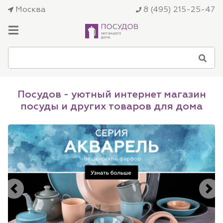
Москва
8 (495) 215-25-47
Посудов - уютный интернет магазин
посуды и других товаров для дома
Previous
Next