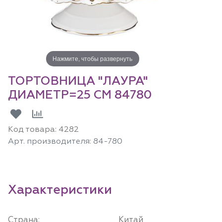
Нажмите, чтобы развернуть
ТОРТОВНИЦА "ЛАУРА"
ДИАМЕТР=25 СМ 84780
Код товара:
4282
Арт. производителя:
84-780
Характеристики
Страна:
Китай