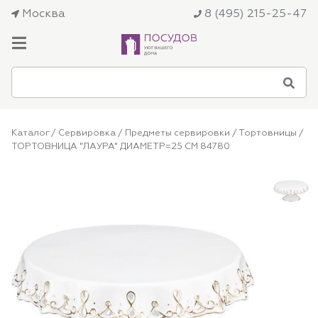
Москва
8 (495) 215-25-47
Каталог
/
Сервировка
/
Предметы сервировки
/
Тортовницы
/
ТОРТОВНИЦА "ЛАУРА" ДИАМЕТР=25 СМ 84780