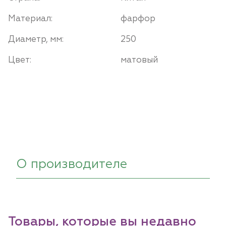
Материал:
фарфор
Диаметр, мм:
250
Цвет:
матовый
О производителе
Товары, которые вы недавно