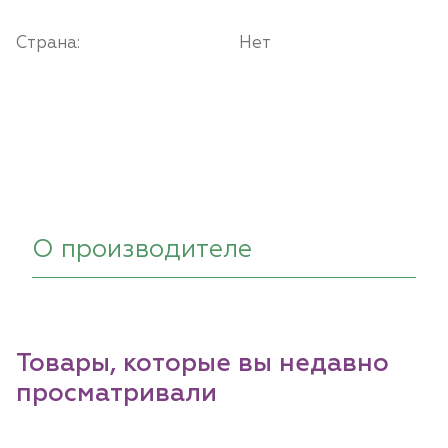
Страна:
Нет
О производителе
Товары, которые вы недавно
просматривали