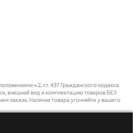
ложениями ч.2, ст. 437 Гражданского кодекса
ки, внешний вид и комплектацию товаров БЕЗ
м заказа. Наличие товара уточняйте у вашего