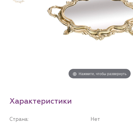
Нажмите, чтобы развернуть
Характеристики
Страна:
Нет