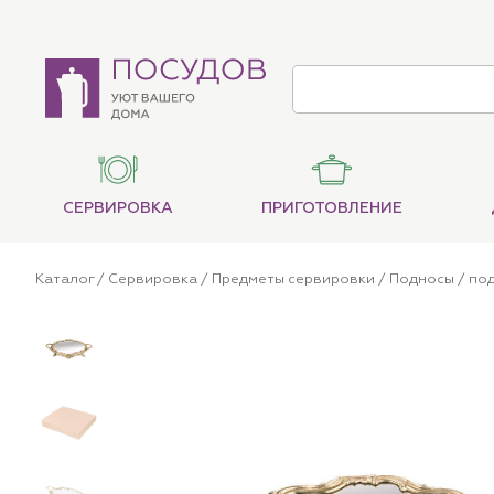
СЕРВИРОВКА
ПРИГОТОВЛЕНИЕ
Каталог
/
Сервировка
/
Предметы сервировки
/
Подносы
/ по