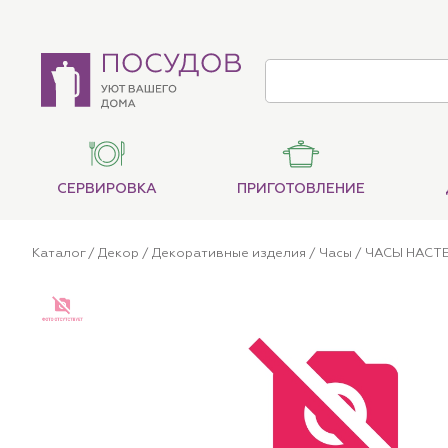
СЕРВИРОВКА
ПРИГОТОВЛЕНИЕ
Каталог
/
Декор
/
Декоративные изделия
/
Часы
/ ЧАСЫ НАСТЕ