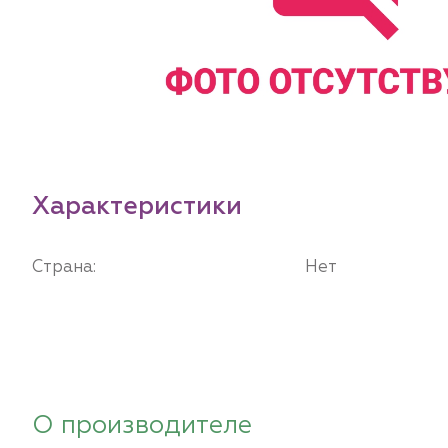
Характеристики
Страна:
Нет
О производителе