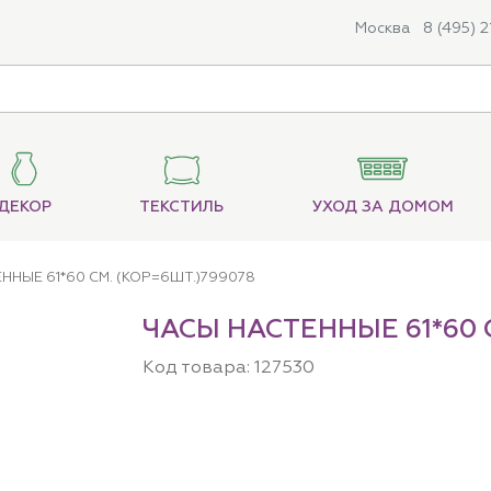
Москва
8 (495) 
ДЕКОР
ТЕКСТИЛЬ
УХОД ЗА ДОМОМ
ННЫЕ 61*60 СМ. (КОР=6ШТ.)799078
ЧАСЫ НАСТЕННЫЕ 61*60 С
Код товара:
127530