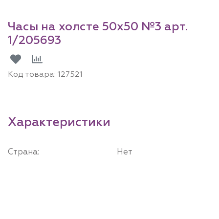
Часы на холсте 50х50 №3 арт.
1/205693
Код товара:
127521
Характеристики
Страна:
Нет