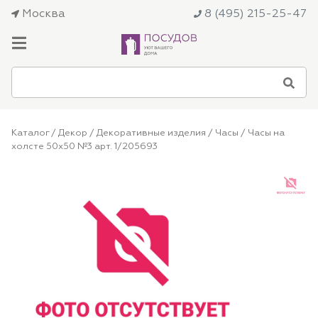
Москва
8 (495) 215-25-47
Каталог
/
Декор
/
Декоративные изделия
/
Часы
/ Часы на
холсте 50х50 №3 арт. 1/205693