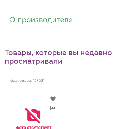
О производителе
Товары, которые вы недавно
просматривали
Код товара:
127521