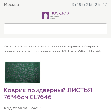
Москва
8 (495) 215-25-47
Каталог
/
Уход за домом
/
Хранение и порядок
/
Коврики
придверные
/ Коврик придверный ЛИСТЬЯ 76*46см CL7646
Коврик придверный ЛИСТЬЯ
76*46см CL7646
Код товара:
124819