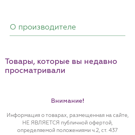
О производителе
Товары, которые вы недавно
просматривали
Внимание!
Информация о товарах, размещенная на сайте,
НЕ ЯВЛЯЕТСЯ публичной офертой,
определяемой положениями ч.2, ст. 437