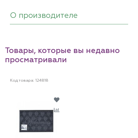
О производителе
Товары, которые вы недавно
просматривали
Код товара:
124818