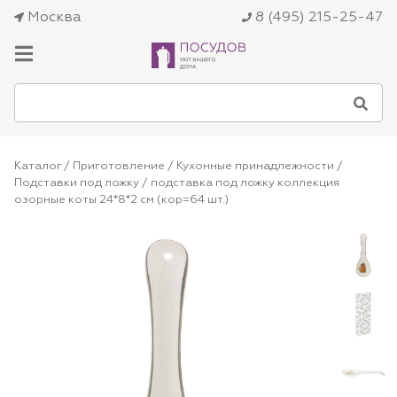
Москва
8 (495) 215-25-47
Каталог
/
Приготовление
/
Кухонные принадлежности
/
Подставки под ложку
/ подставка под ложку коллекция
озорные коты 24*8*2 см (кор=64 шт.)