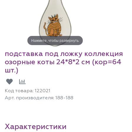
Нажмите, чтобы развернуть
подставка под ложку коллекция
озорные коты 24*8*2 см (кор=64
шт.)
Код товара:
122021
Арт. производителя:
188-188
Характеристики