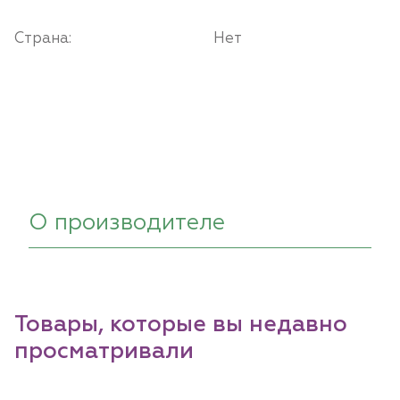
Страна:
Нет
О производителе
Товары, которые вы недавно
просматривали