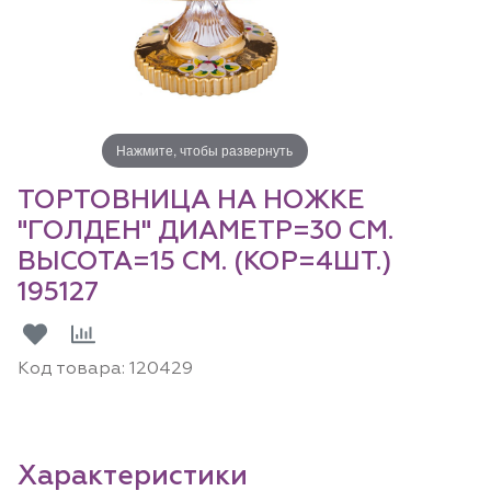
Нажмите, чтобы развернуть
ТОРТОВНИЦА НА НОЖКЕ
"ГОЛДЕН" ДИАМЕТР=30 СМ.
ВЫСОТА=15 СМ. (КОР=4ШТ.)
195127
Код товара:
120429
Характеристики