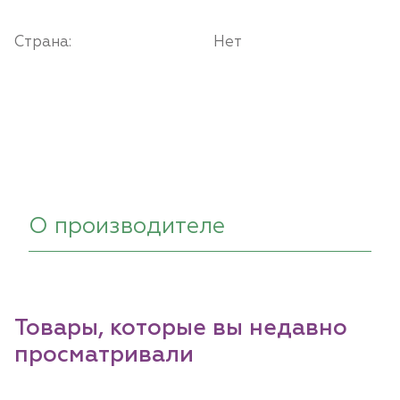
Страна:
Нет
О производителе
Товары, которые вы недавно
просматривали