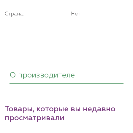
Страна:
Нет
О производителе
Товары, которые вы недавно
просматривали