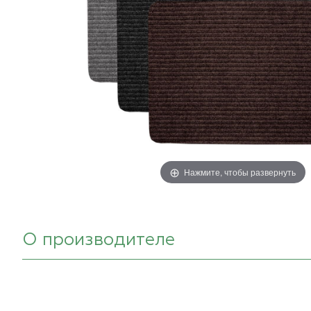
Нажмите, чтобы развернуть
О производителе