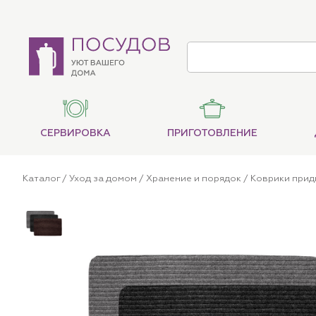
СЕРВИРОВКА
ПРИГОТОВЛЕНИЕ
Каталог
/
Уход за домом
/
Хранение и порядок
/
Коврики при